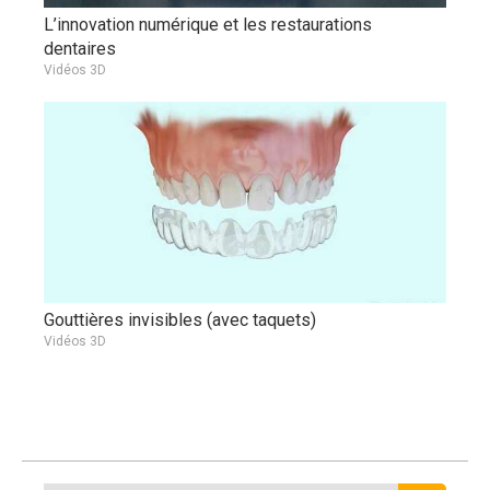
L’innovation numérique et les restaurations
dentaires
Vidéos 3D
Gouttières invisibles (avec taquets)
Vidéos 3D