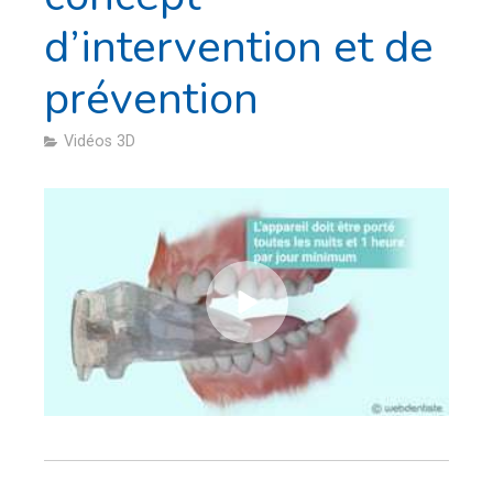
d’intervention et de
prévention
Vidéos 3D