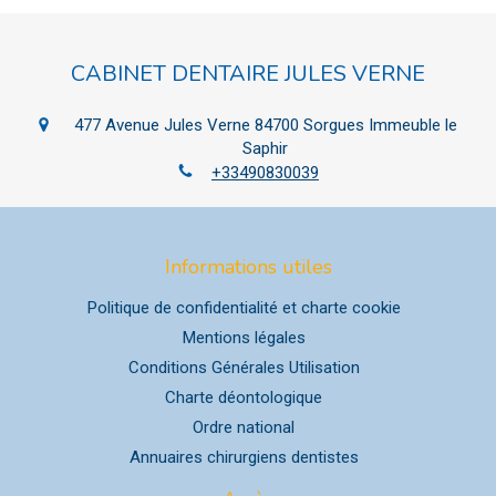
CABINET DENTAIRE JULES VERNE
477 Avenue Jules Verne
84700
Sorgues
Immeuble le
Saphir
+33490830039
Informations utiles
Politique de confidentialité et charte cookie
Mentions légales
Conditions Générales Utilisation
Charte déontologique
Ordre national
Annuaires chirurgiens dentistes