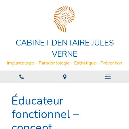
CABINET DENTAIRE JULES
VERNE
Implantologie - Parodontologie - Esthétique - Prévention
Éducateur
fonctionnel –
concept