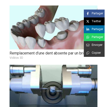
Partager
Twitter
Partager
Partager
Envoyer
Remplacement d’une dent absente par un bridge
Copier
Vidéos 3D