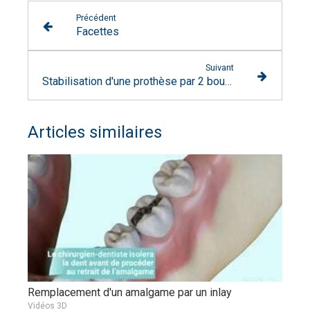
Précédent
Facettes
Suivant
Stabilisation d'une prothèse par 2 boutons pressions
Articles similaires
Remplacement d'un amalgame par un inlay
Vidéos 3D