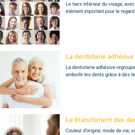
Le tiers inférieur du visage, ave
élément important pour le regard 
La dentisterie adhésive
La dentisterie adhésive regroupe
embellir les dents grâce à des t
Le blanchiment des den
Couleur d’origine, mode de vie, vi