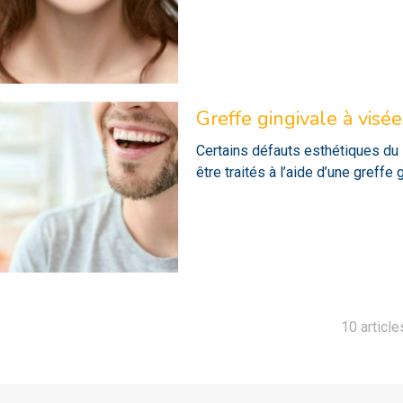
Greffe gingivale à visé
Certains défauts esthétiques du s
être traités à l’aide d’une greffe 
10 article