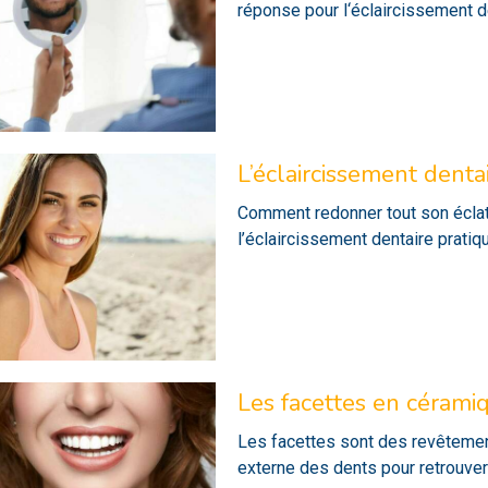
réponse pour l‘éclaircissement d
L’éclaircissement denta
Comment redonner tout son éclat 
l’éclaircissement dentaire pratiq
Les facettes en cérami
Les facettes sont des revêtement
externe des dents pour retrouver