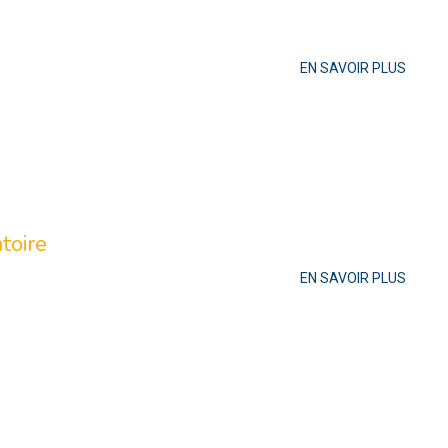
EN SAVOIR PLUS
toire
EN SAVOIR PLUS