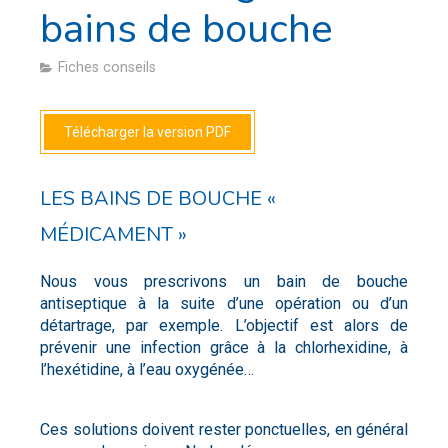
bains de bouche
Fiches conseils
Télécharger la version PDF
LES BAINS DE BOUCHE «
MÉDICAMENT »
Nous vous prescrivons un bain de bouche
antiseptique à la suite d’une opération ou d’un
détartrage, par exemple. L’objectif est alors de
prévenir une infection grâce à la chlorhexidine, à
l’hexétidine, à l’eau oxygénée…
Ces solutions doivent rester ponctuelles, en général