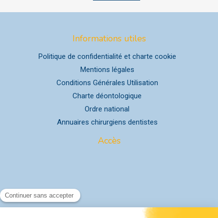
Informations utiles
Politique de confidentialité et charte cookie
Mentions légales
Conditions Générales Utilisation
Charte déontologique
Ordre national
Annuaires chirurgiens dentistes
Accès