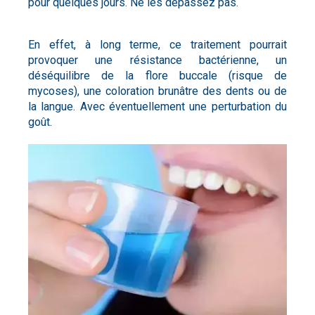
pour quelques jours. Ne les dépassez pas.
En effet, à long terme, ce traitement pourrait
provoquer une résistance bactérienne, un
déséquilibre de la flore buccale (risque de
mycoses), une coloration brunâtre des dents ou de
la langue. Avec éventuellement une perturbation du
goût.