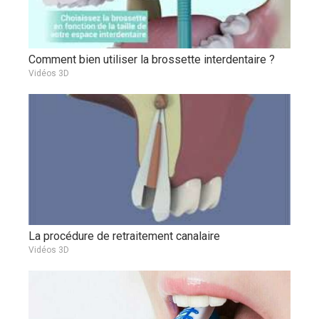
Comment bien utiliser la brossette interdentaire ?
Vidéos 3D
La procédure de retraitement canalaire
Vidéos 3D