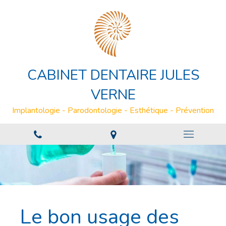
CABINET DENTAIRE JULES
VERNE
Implantologie - Parodontologie - Esthétique - Prévention
Le bon usage des