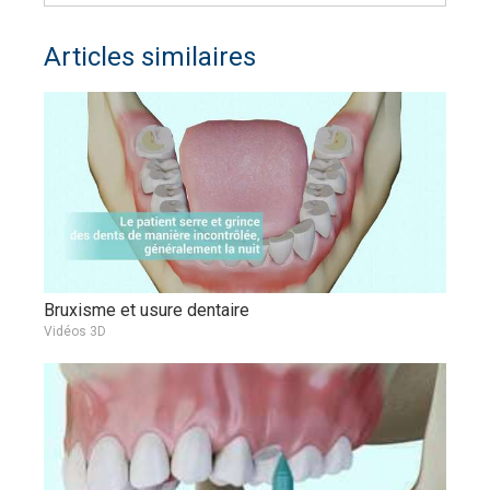
Articles similaires
Bruxisme et usure dentaire
Vidéos 3D