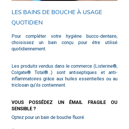
LES BAINS DE BOUCHE À USAGE
QUOTIDIEN
Pour compléter votre hygiène bucco-dentaire,
choisissez un bain conçu pour être utilisé
quotidiennement.
Les produits vendus dans le commerce (Listerine®,
Colgate® Total®…) sont antiseptiques et anti-
inflammatoires grâce aux huiles essentielles ou au
triclosan qu’ils contiennent.
VOUS POSSÉDEZ UN ÉMAIL FRAGILE OU
SENSIBLE ?
Optez pour un bain de bouche fluoré.