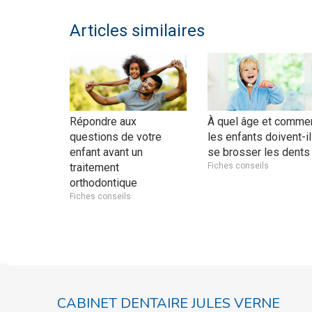
Articles similaires
Répondre aux
À quel âge et comme
questions de votre
les enfants doivent-i
enfant avant un
se brosser les dents
traitement
Fiches conseils
orthodontique
Fiches conseils
CABINET DENTAIRE JULES VERNE