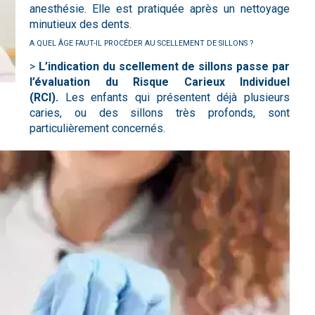
anesthésie. Elle est pratiquée après un nettoyage
minutieux des dents.
A QUEL ÂGE FAUT-IL PROCÉDER AU SCELLEMENT DE SILLONS ?
>
L’indication du scellement de sillons passe par
l’évaluation du Risque Carieux Individuel
(RCI).
Les enfants qui présentent déjà plusieurs
caries, ou des sillons très profonds, sont
particulièrement concernés.