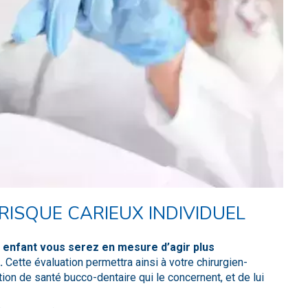
RISQUE CARIEUX INDIVIDUEL
e enfant vous serez en mesure d’agir plus
.
Cette évaluation permettra ainsi à votre chirurgien-
on de santé bucco-dentaire qui le concernent, et de lui