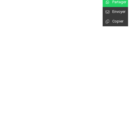
Partager
Envoyer
Copier