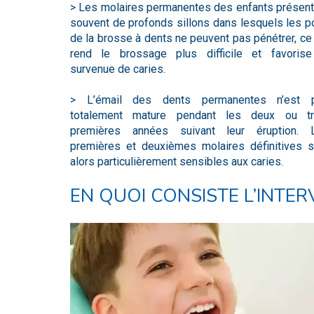
> Les molaires permanentes des enfants présent
souvent de profonds sillons dans lesquels les p
de la brosse à dents ne peuvent pas pénétrer, ce
rend le brossage plus difficile et favorise
survenue de caries.
> L’émail des dents permanentes n’est 
totalement mature pendant les deux ou tr
premières années suivant leur éruption. 
premières et deuxièmes molaires définitives s
alors particulièrement sensibles aux caries.
EN QUOI CONSISTE L’INTER