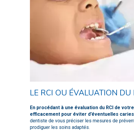
LE RCI OU ÉVALUATION DU 
En procédant à une évaluation du RCI de votr
efficacement pour éviter d’éventuelles caries
dentiste de vous préciser les mesures de préventi
prodiguer les soins adaptés.