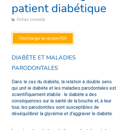
patient diabétique
Fiches conseils
Télécharger la version PDF
DIABÈTE ET MALADIES
PARODONTALES
Dans le cas du diabète, la relation à double sens
qui unit
le diabète et les maladies parodontales est
scientifiquement établie : le diabète a des
conséquences sur la santé de la bouche et, à leur
tour, les parodontites sont susceptibles de
déséquilibrer la glycémie et d’aggraver le diabète.