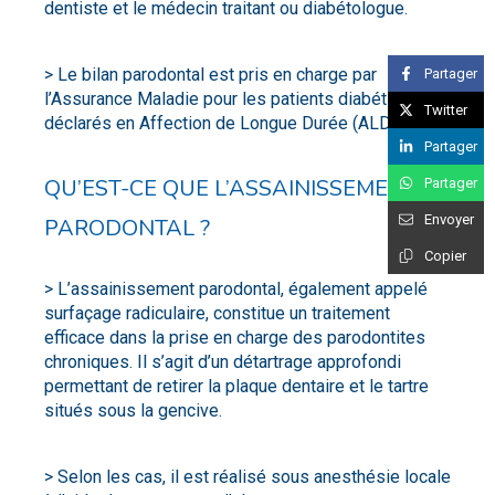
dentiste et le médecin traitant ou diabétologue.
> Le bilan parodontal est pris en charge par
Partager
l’Assurance Maladie pour les patients diabétiques
Twitter
déclarés en Affection de Longue Durée (ALD).
Partager
QU’EST-CE QUE L’ASSAINISSEMENT
Partager
Envoyer
PARODONTAL ?
Copier
> L’assainissement parodontal, également appelé
surfaçage radiculaire, constitue un traitement
efficace dans la prise en charge des parodontites
chroniques. Il s’agit d’un détartrage approfondi
permettant de retirer la plaque dentaire et le tartre
situés sous la gencive.
> Selon les cas, il est réalisé sous anesthésie locale