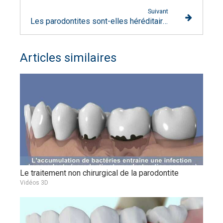
Suivant
Les parodontites sont-elles héréditaires ?
Articles similaires
Le traitement non chirurgical de la parodontite
Vidéos 3D