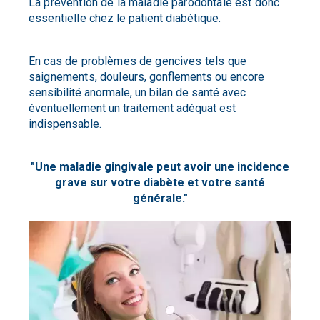
La prévention de la maladie parodontale est donc
essentielle
chez le patient diabétique.
En cas de problèmes de gencives tels que
saignements, douleurs,
gonflements ou encore
sensibilité anormale, un bilan de santé avec
éventuellement un traitement adéquat est
indispensable.
"Une maladie gingivale peut avoir une incidence
grave sur votre diabète et votre santé
générale."