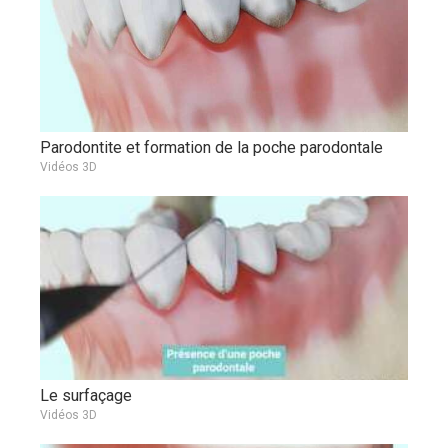
Parodontite et formation de la poche parodontale
Vidéos 3D
Le surfaçage
Vidéos 3D