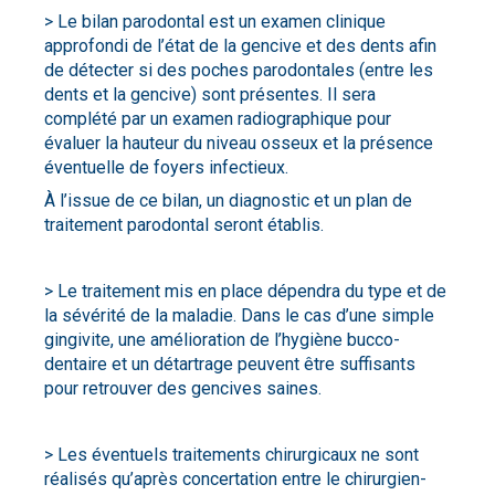
> Le bilan parodontal est un examen clinique
approfondi de l’état de la gencive et des dents afin
de détecter si des poches parodontales (entre les
dents et la gencive) sont présentes. Il sera
complété par un examen radiographique pour
évaluer la hauteur du niveau osseux et la présence
éventuelle de foyers infectieux.
À l’issue de ce bilan, un diagnostic et un plan de
traitement parodontal seront établis.
> Le traitement mis en place dépendra du type et de
la sévérité de la maladie. Dans le cas d’une simple
gingivite, une amélioration de l’hygiène bucco-
dentaire et un détartrage peuvent être suffisants
pour retrouver des gencives saines.
> Les éventuels traitements chirurgicaux ne sont
réalisés qu’après concertation entre le chirurgien-