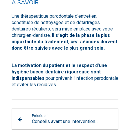
À SAVOIR
Une thérapeutique parodontale d’entretien,
constituée de nettoyages et de détartrages
dentaires réguliers, sera mise en place avec votre
chirurgien-dentiste.
Il s’agit de la phase la plus
importante du traitement, ces séances doivent
donc être suivies
avec le plus grand soin.
La motivation du patient et le respect d’une
hygiène bucco-dentaire rigoureuse sont
indispensables
pour prévenir l’infection parodontale
et éviter les récidives.
Précédent
Conseils avant une intervention chirurgicale dentaire