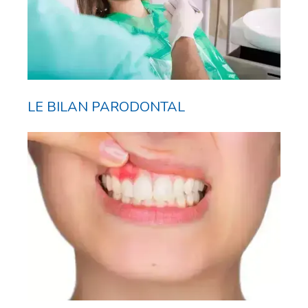
LE BILAN PARODONTAL