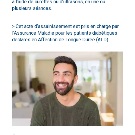
à l’aide de curettes ou d’ultrasons, en une ou
plusieurs séances.
> Cet acte d’assainissement est pris en charge par
l’Assurance Maladie pour les patients diabétiques
déclarés en Affection de Longue Durée (ALD).